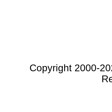
Copyright 2000-20
Re