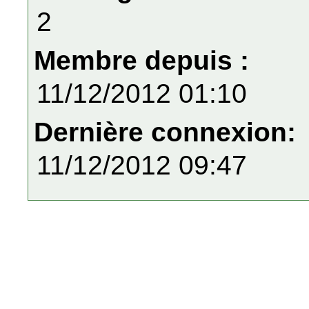
2
Membre depuis :
11/12/2012 01:10
Dernière connexion:
11/12/2012 09:47