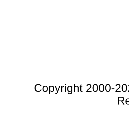
Copyright 2000-20
Re