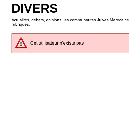
DIVERS
Actualites, debats, opinions, les communautes Juives Marocaines
rubriques.
Cet utilisateur n'existe pas