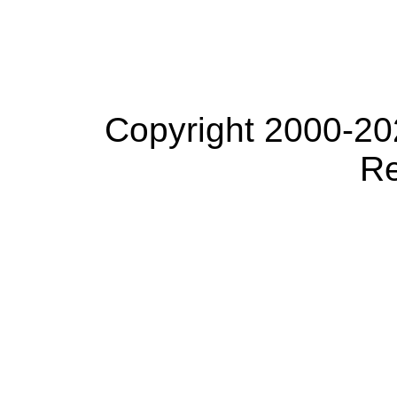
Copyright 2000-20
Re