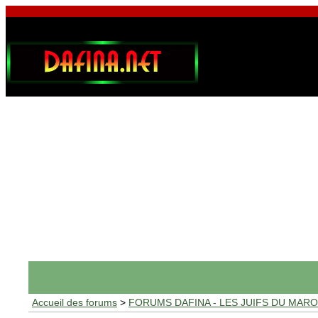
Accueil des forums
>
FORUMS DAFINA - LES JUIFS DU MAR