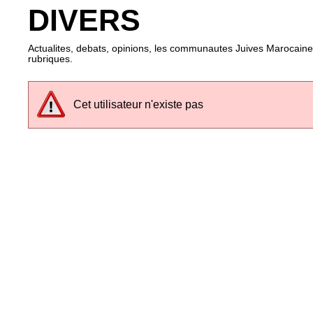
DIVERS
Actualites, debats, opinions, les communautes Juives Marocaines
rubriques.
Cet utilisateur n'existe pas