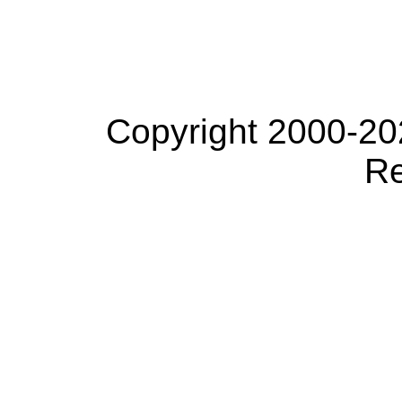
Copyright 2000-20
Re