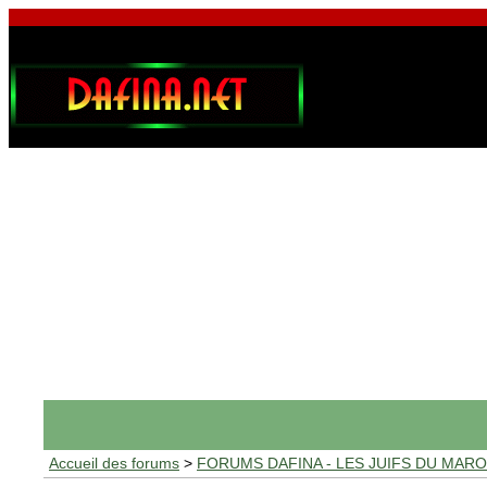
Accueil des forums
>
FORUMS DAFINA - LES JUIFS DU MAR