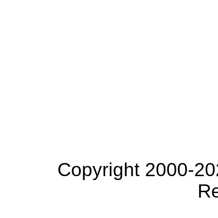
Copyright 2000-20
Re