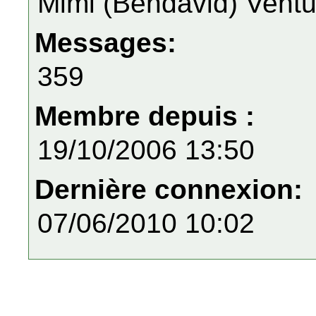
Mimi (Bendavid) Ventu
Messages:
359
Membre depuis :
19/10/2006 13:50
Dernière connexion:
07/06/2010 10:02