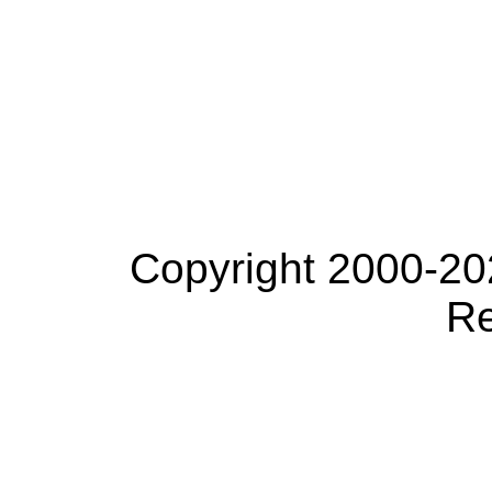
Copyright 2000-20
Re