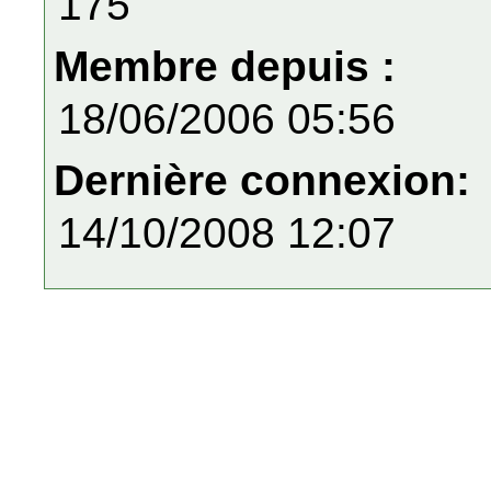
175
Membre depuis :
18/06/2006 05:56
Dernière connexion:
14/10/2008 12:07