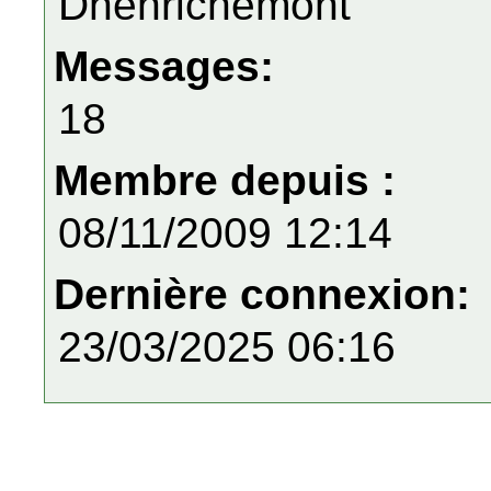
Dhenrichemont
Messages:
18
Membre depuis :
08/11/2009 12:14
Dernière connexion:
23/03/2025 06:16