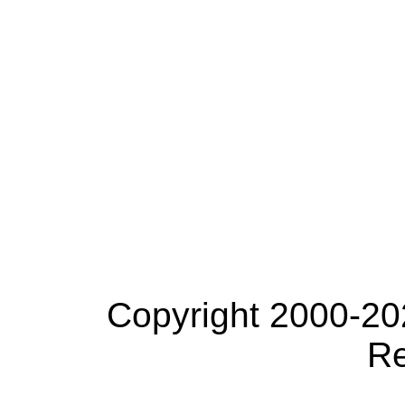
Copyright 2000-20
Re