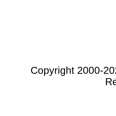
Copyright 2000-20
Re