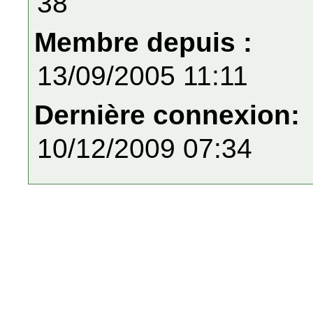
38
Membre depuis :
13/09/2005 11:11
Dernière connexion:
10/12/2009 07:34