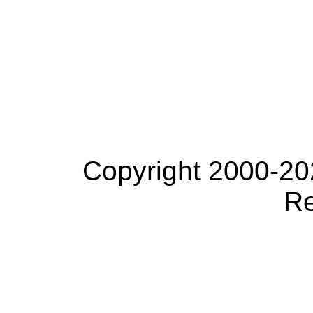
Copyright 2000-20
Re