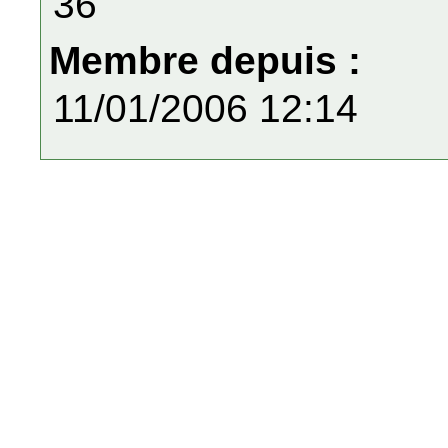
36
Membre depuis :
11/01/2006 12:14