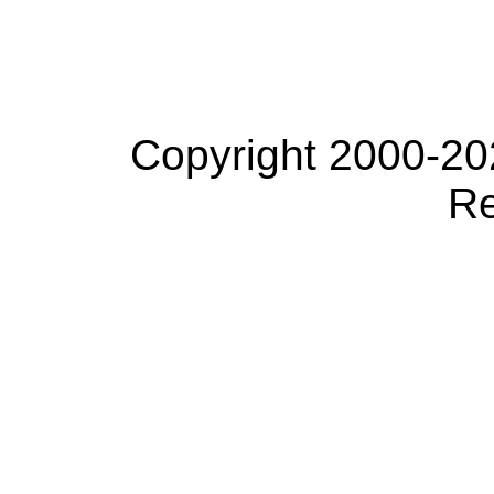
Copyright 2000-20
Re