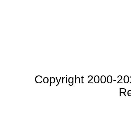
Copyright 2000-20
Re