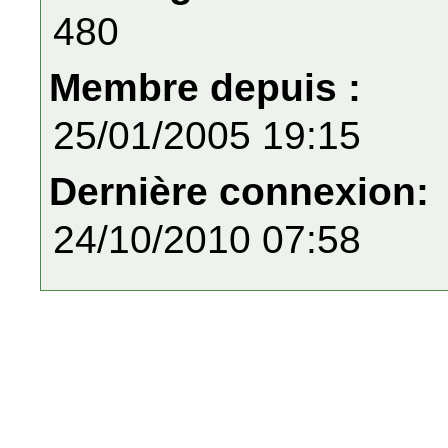
480
Membre depuis :
25/01/2005 19:15
Dernière connexion:
24/10/2010 07:58