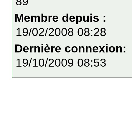
89
Membre depuis :
19/02/2008 08:28
Dernière connexion:
19/10/2009 08:53