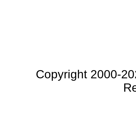
Copyright 2000-20
Re