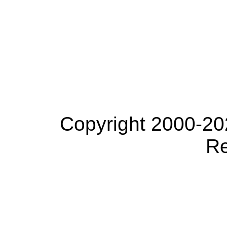
Copyright 2000-20
Re