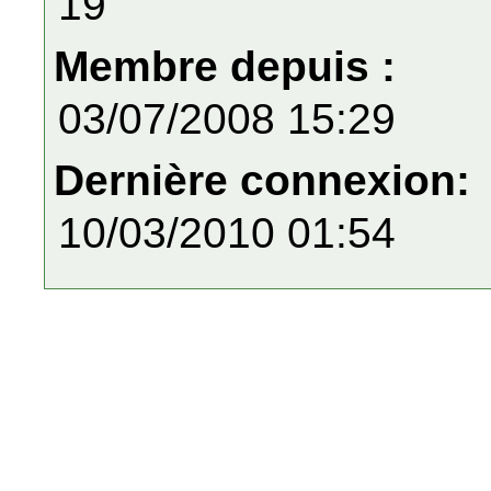
19
Membre depuis :
03/07/2008 15:29
Dernière connexion:
10/03/2010 01:54