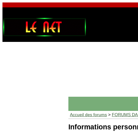
Accueil des forums
>
FORUMS DAF
Informations person