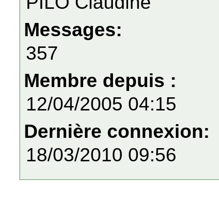
PILO Claudine
Messages:
357
Membre depuis :
12/04/2005 04:15
Dernière connexion:
18/03/2010 09:56