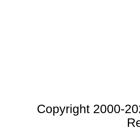
Copyright 2000-20
Re