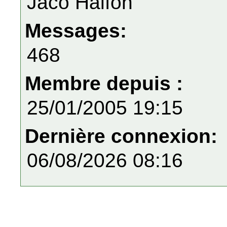
Jaco Halfon
Messages:
468
Membre depuis :
25/01/2005 19:15
Dernière connexion:
06/08/2026 08:16