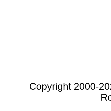
Copyright 2000-20
Re