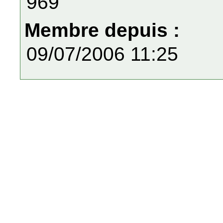
969
Membre depuis :
09/07/2006 11:25