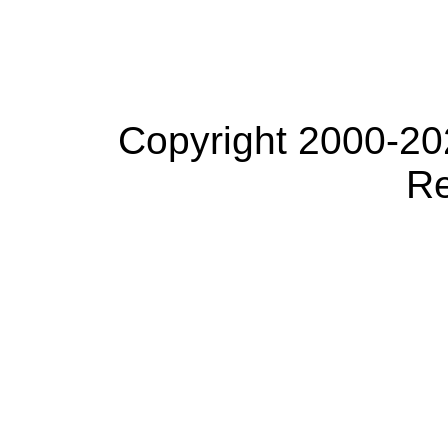
Copyright 2000-20
Re