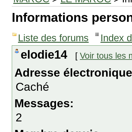
Informations person
Liste des forums
Index 
elodie14
[
Voir tous les
Adresse électronique
Caché
Messages:
2