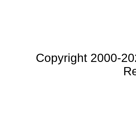
Copyright 2000-20
Re