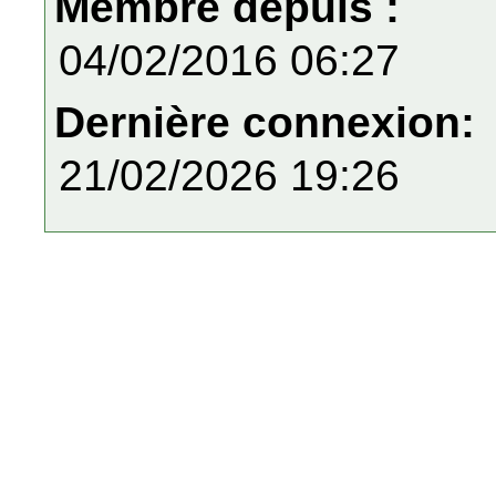
Membre depuis :
04/02/2016 06:27
Dernière connexion:
21/02/2026 19:26