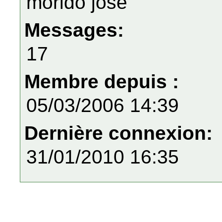
morido josé
Messages:
17
Membre depuis :
05/03/2006 14:39
Dernière connexion:
31/01/2010 16:35