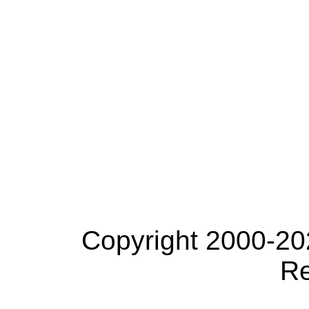
Copyright 2000-20
Re