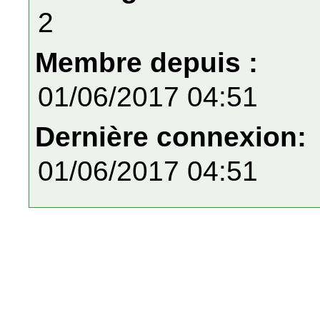
2
Membre depuis :
01/06/2017 04:51
Dernière connexion:
01/06/2017 04:51