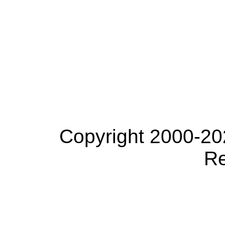
Copyright 2000-20
Re