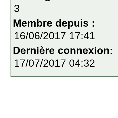
3
Membre depuis :
16/06/2017 17:41
Dernière connexion:
17/07/2017 04:32