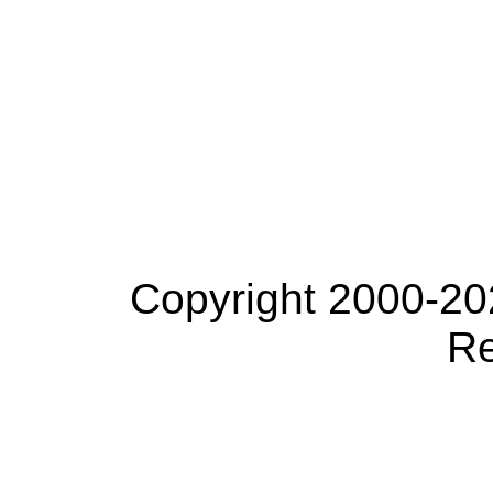
Copyright 2000-20
Re