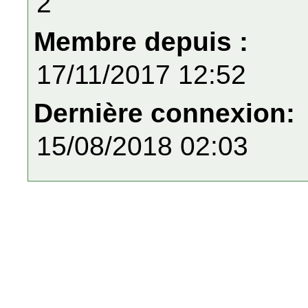
2
Membre depuis :
17/11/2017 12:52
Dernière connexion:
15/08/2018 02:03