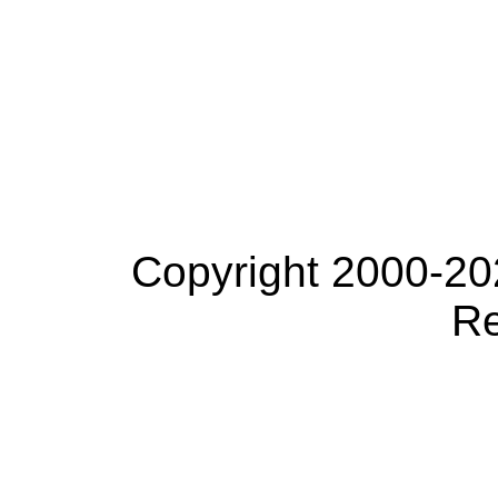
Copyright 2000-20
Re