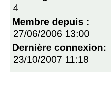
4
Membre depuis :
27/06/2006 13:00
Dernière connexion:
23/10/2007 11:18