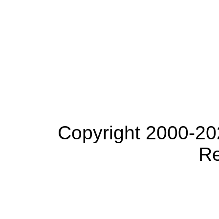
Copyright 2000-20
Re