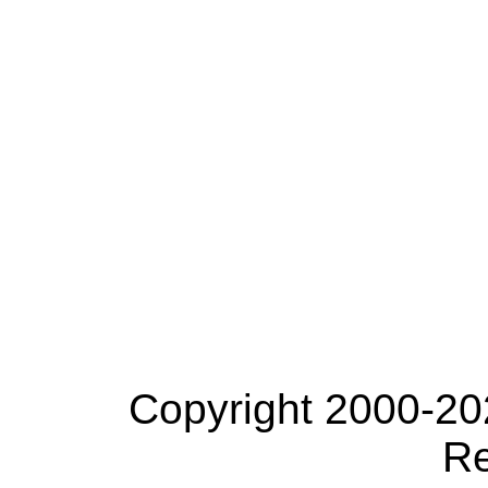
Copyright 2000-20
Re