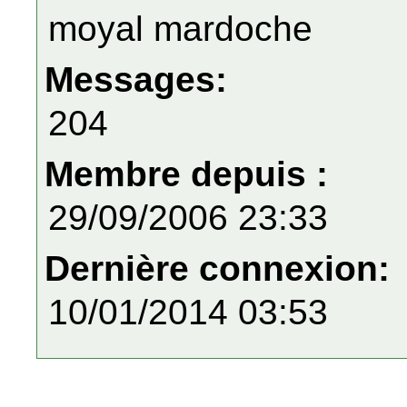
moyal mardoche
Messages:
204
Membre depuis :
29/09/2006 23:33
Dernière connexion:
10/01/2014 03:53