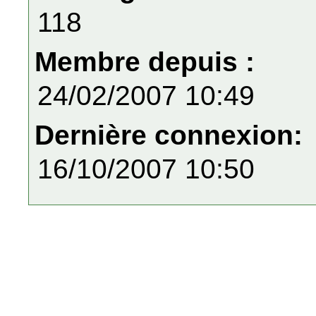
118
Membre depuis :
24/02/2007 10:49
Dernière connexion:
16/10/2007 10:50