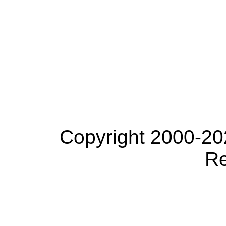
Copyright 2000-20
Re