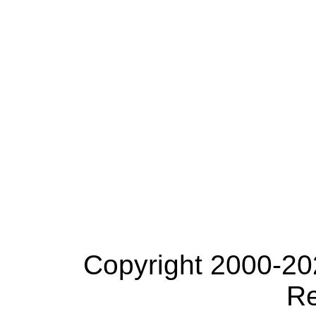
Copyright 2000-20
Re