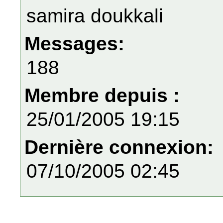
samira doukkali
Messages:
188
Membre depuis :
25/01/2005 19:15
Dernière connexion:
07/10/2005 02:45