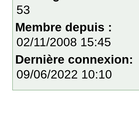
53
Membre depuis :
02/11/2008 15:45
Dernière connexion:
09/06/2022 10:10