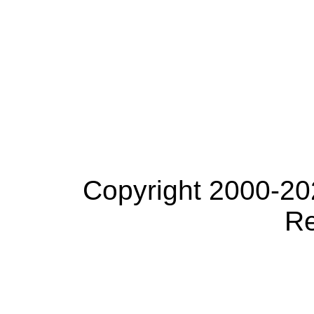
Copyright 2000-20
Re