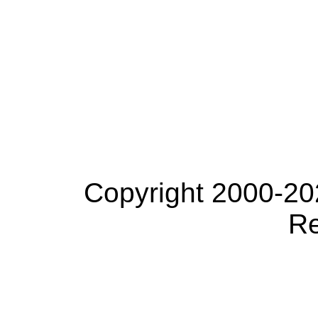
Copyright 2000-20
Re