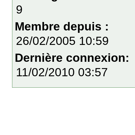
9
Membre depuis :
26/02/2005 10:59
Dernière connexion:
11/02/2010 03:57