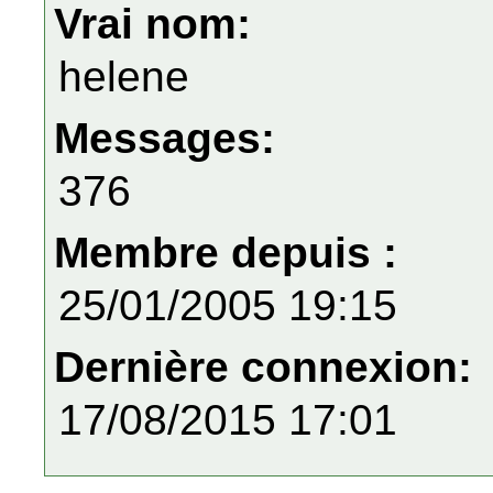
Vrai nom:
helene
Messages:
376
Membre depuis :
25/01/2005 19:15
Dernière connexion:
17/08/2015 17:01