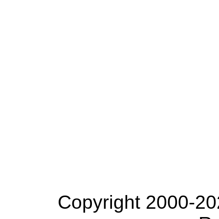
Copyright 2000-20