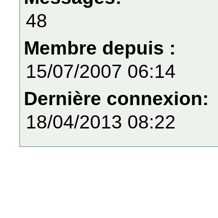
48
Membre depuis :
15/07/2007 06:14
Dernière connexion:
18/04/2013 08:22