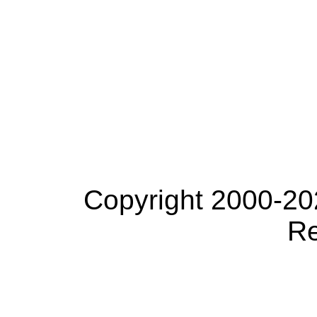
Copyright 2000-20
Re