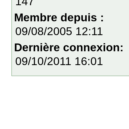
147
Membre depuis :
09/08/2005 12:11
Dernière connexion:
09/10/2011 16:01