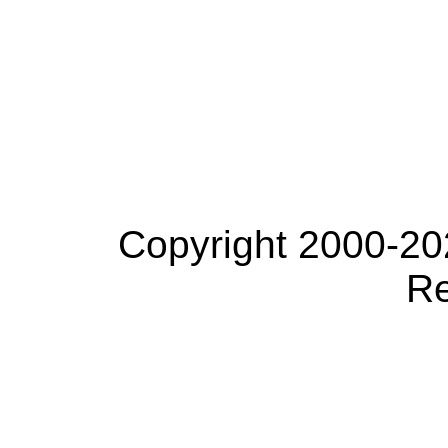
Copyright 2000-20
Re