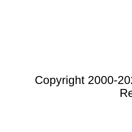
Copyright 2000-20
Re