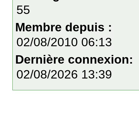
55
Membre depuis :
02/08/2010 06:13
Dernière connexion:
02/08/2026 13:39