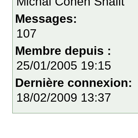
Michal Cohen Shalit
Messages:
107
Membre depuis :
25/01/2005 19:15
Dernière connexion:
18/02/2009 13:37