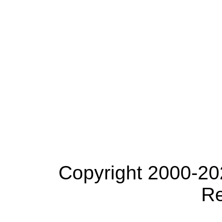
Copyright 2000-20
Re