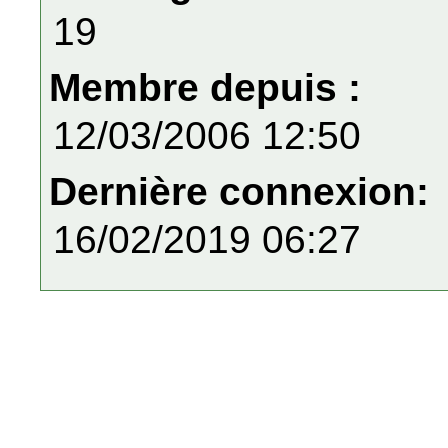
19
Membre depuis :
12/03/2006 12:50
Dernière connexion:
16/02/2019 06:27