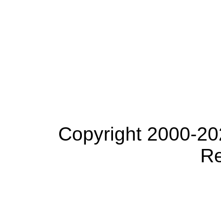
Copyright 2000-20
Re