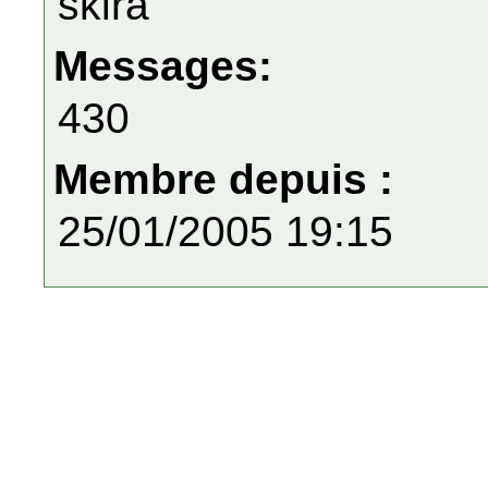
skira
Messages:
430
Membre depuis :
25/01/2005 19:15