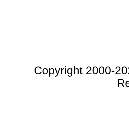
Copyright 2000-20
Re