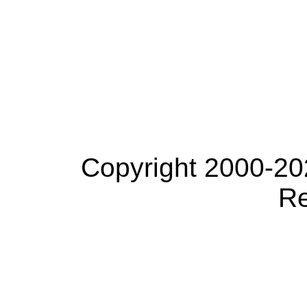
Copyright 2000-20
Re