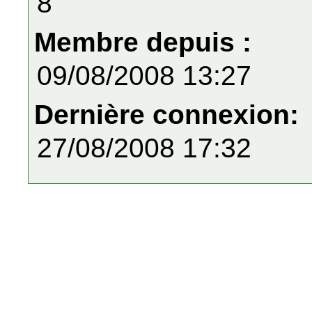
8
Membre depuis :
09/08/2008 13:27
Dernière connexion:
27/08/2008 17:32