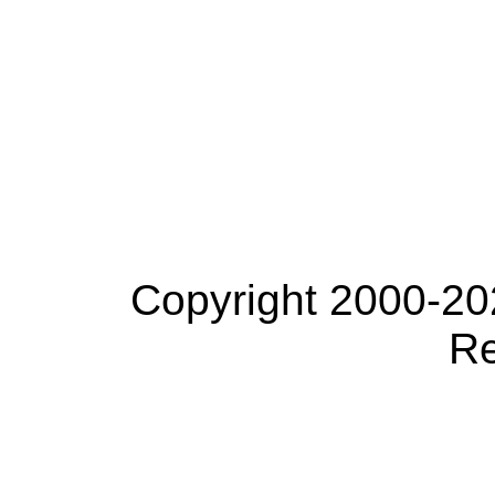
Copyright 2000-20
Re