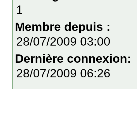
1
Membre depuis :
28/07/2009 03:00
Dernière connexion:
28/07/2009 06:26