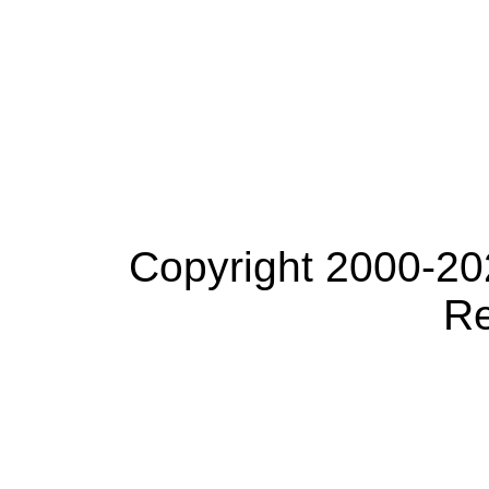
Copyright 2000-20
Re