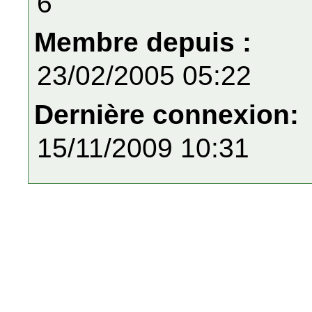
6
Membre depuis :
23/02/2005 05:22
Dernière connexion:
15/11/2009 10:31