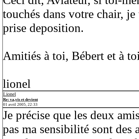
touchés dans votre chair, je
prise deposition.
Amitiés à toi, Bébert et à to
lionel
Lionel
Re: va,vis et devient
01 avril 2005, 22:33
Je précise que les deux amis
pas ma sensibilité sont des 