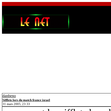
danbeno
Sifflets lors du match france israel
31 mars 2005, 23:33