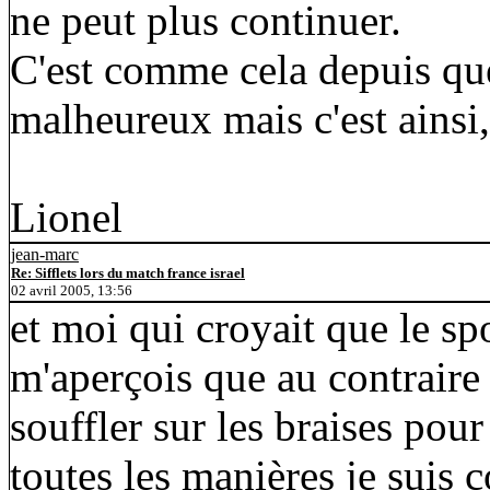
ne peut plus continuer.
C'est comme cela depuis qu
malheureux mais c'est ainsi,
Lionel
jean-marc
Re: Sifflets lors du match france israel
02 avril 2005, 13:56
et moi qui croyait que le spo
m'aperçois que au contraire 
souffler sur les braises pou
toutes les manières je suis c