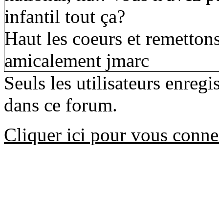
infantil tout ça?
Haut les coeurs et remettons
amicalement jmarc
Seuls les utilisateurs enreg
dans ce forum.
Cliquer ici pour vous conne