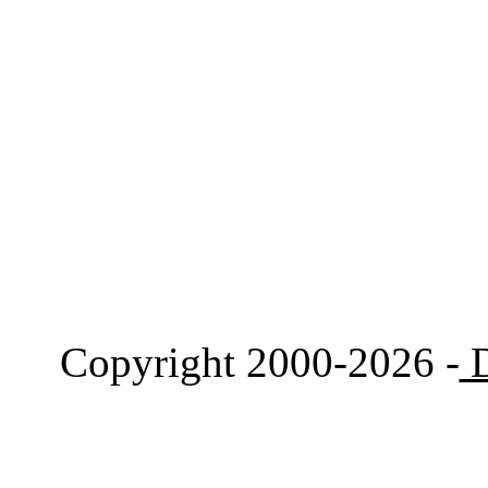
Copyright 2000-2026 -