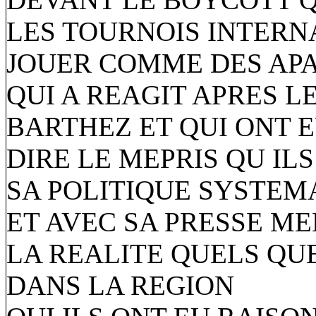
LES TOURNOIS INTERN
JOUER COMME DES APA
QUI A REAGIT APRES L
BARTHEZ ET QUI ONT E
DIRE LE MEPRIS QU IL
SA POLITIQUE SYSTEM
ET AVEC SA PRESSE M
LA REALITE QUELS QU
DANS LA REGION