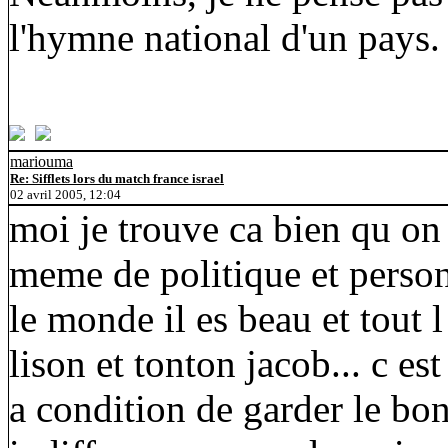
l'hymne national d'un pays.
mariouma
Re: Sifflets lors du match france israel
02 avril 2005, 12:04
moi je trouve ca bien qu on 
meme de politique et person
le monde il es beau et tout l
lison et tonton jacob... c est
a condition de garder le bon