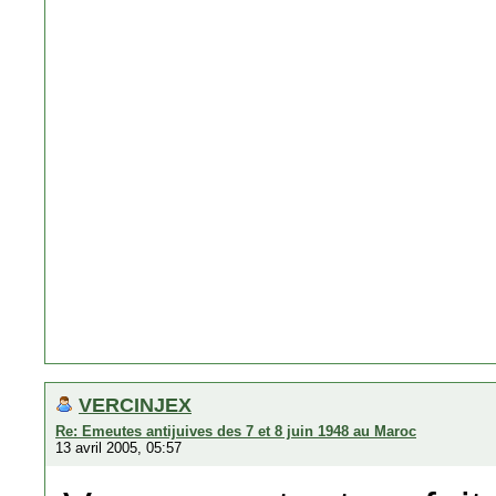
VERCINJEX
Re: Emeutes antijuives des 7 et 8 juin 1948 au Maroc
13 avril 2005, 05:57