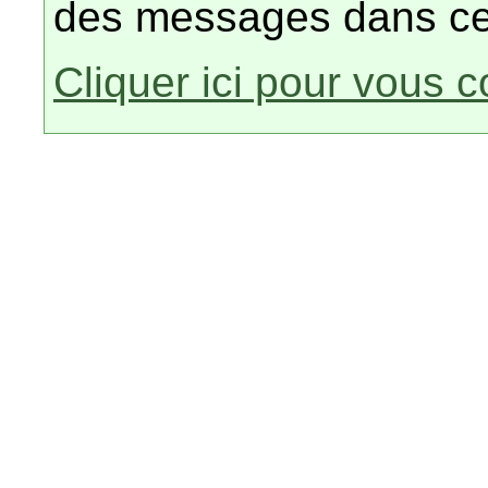
des messages dans ce
Cliquer ici pour vous 