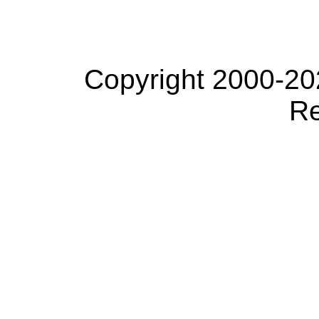
Copyright 2000-20
Re