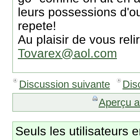
leurs possessions d'ou
repete!
Au plaisir de vous relir
Tovarex@aol.com
Discussion suivante
Dis
Aperçu a
Seuls les utilisateurs 