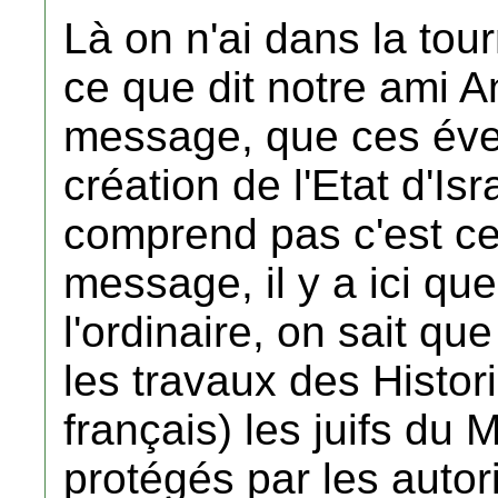
Là on n'ai dans la to
ce que dit notre ami 
message, que ces éve
création de l'Etat d'Is
comprend pas c'est ce
message, il y a ici qu
l'ordinaire, on sait q
les travaux des Histor
français) les juifs du 
protégés par les autori