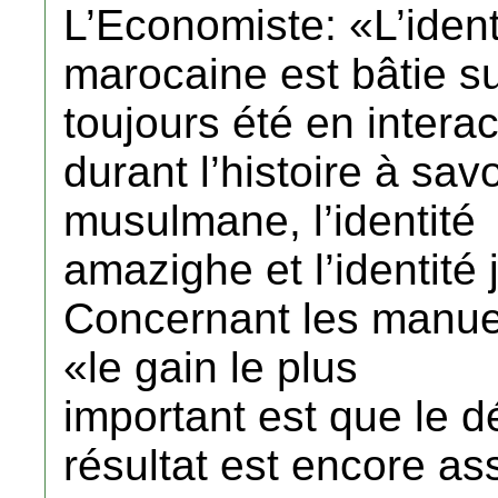
L’Economiste: «L’ident
marocaine est bâtie sur
toujours été en interac
durant l’histoire à savo
musulmane, l’identité
amazighe et l’identité 
Concernant les manuels
«le gain le plus
important est que le d
résultat est encore as