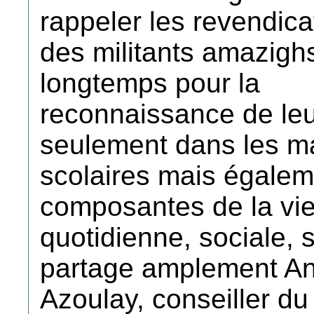
rappeler les revendica
des militants amazighs
longtemps pour la
reconnaissance de leu
seulement dans les m
scolaires mais égalem
composantes de la vi
quotidienne, sociale, 
partage amplement A
Azoulay, conseiller du