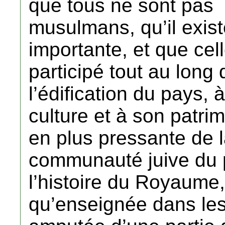
que tous ne sont pas
musulmans, qu’il exis
importante, et que cell
participé tout au long 
l’édification du pays, 
culture et à son patri
en plus pressante de 
communauté juive du 
l’histoire du Royaume, 
qu’enseignée dans les