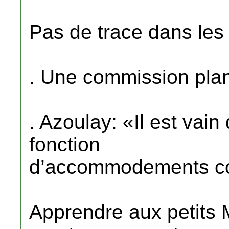
Pas de trace dans les
. Une commission pla
. Azoulay: «Il est vain 
fonction
d’accommodements co
Apprendre aux petits 