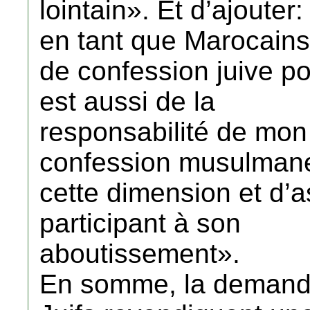
lointain». Et d’ajoute
en tant que Marocains
de confession juive po
est aussi de la
responsabilité de mon 
confession musulmane
cette dimension et d’
participant à son
aboutissement».
En somme, la demande