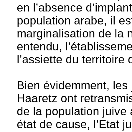
en l’absence d’implant
population arabe, il e
marginalisation de la n
entendu, l’établisseme
l’assiette du territoire 
Bien évidemment, les 
Haaretz ont retransmis
de la population juive 
état de cause, l’Etat j