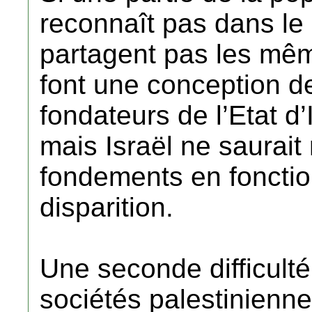
reconnaît pas dans le 
partagent pas les mêm
font une conception de
fondateurs de l’Etat d’
mais Israël ne saurait
fondements en fonctio
disparition.
Une seconde difficulté
sociétés palestinienne