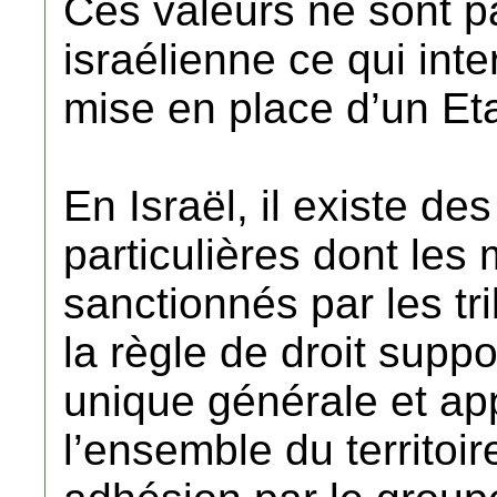
Ces valeurs ne sont p
israélienne ce qui inte
mise en place d’un Eta
En Israël, il existe de
particulières dont le
sanctionnés par les tri
la règle de droit suppo
unique générale et app
l’ensemble du territoi