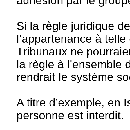
adhésion par le group
Si la règle juridique d
l’appartenance à telle 
Tribunaux ne pourraie
la règle à l’ensemble 
rendrait le système soc
A titre d’exemple, en I
personne est interdit.