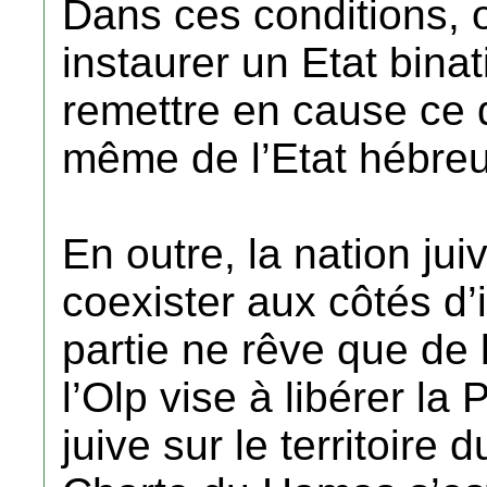
Dans ces conditions, 
instaurer un Etat binat
remettre en cause ce q
même de l’Etat hébreu
En outre, la nation ju
coexister aux côtés d’
partie ne rêve que de l
l’Olp vise à libérer la
juive sur le territoire