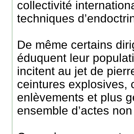
collectivité internatio
techniques d’endoctrin
De même certains diri
éduquent leur populati
incitent au jet de pier
ceintures explosives, 
enlèvements et plus 
ensemble d’actes non 