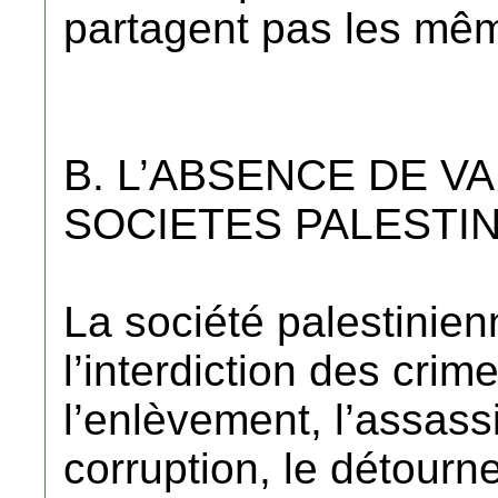
partagent pas les mêm
B. L’ABSENCE DE 
SOCIETES PALESTIN
La société palestinien
l’interdiction des crime
l’enlèvement, l’assass
corruption, le détourn