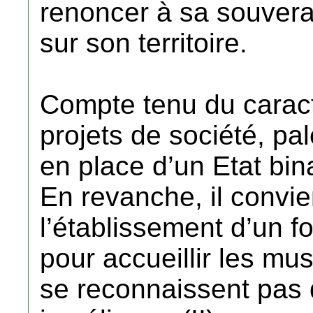
renoncer à sa souverai
sur son territoire.
Compte tenu du carac
projets de société, pal
en place d’un Etat bina
En revanche, il convi
l’établissement d’un fo
pour accueillir les mu
se reconnaissent pas d