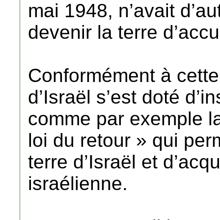
mai 1948, n’avait d’au
devenir la terre d’accue
Conformément à cette v
d’Israël s’est doté d’in
comme par exemple la l
loi du retour » qui per
terre d’Israël et d’acqu
israélienne.