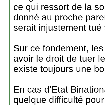
ce qui ressort de la s
donné au proche paren
serait injustement tué 
Sur ce fondement, les 
avoir le droit de tuer l
existe toujours une b
En cas d’Etat Bination
quelque difficulté pou