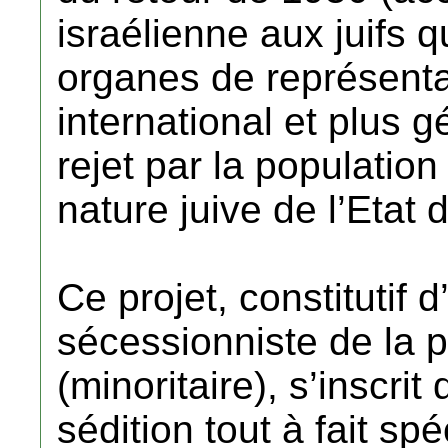
israélienne aux juifs q
organes de représenta
international et plus 
rejet par la population
nature juive de l’Etat d
Ce projet, constitutif 
sécessionniste de la 
(minoritaire), s’inscri
sédition tout à fait sp