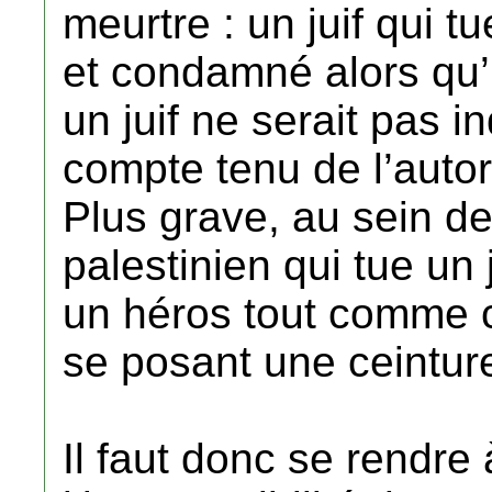
meurtre : un juif qui tu
et condamné alors qu’u
un juif ne serait pas in
compte tenu de l’autor
Plus grave, au sein de
palestinien qui tue un
un héros tout comme c
se posant une ceinture
Il faut donc se rendre 