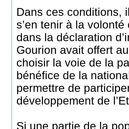
Dans ces conditions, 
s’en tenir à la volonté
dans la déclaration d
Gourion avait offert a
choisir la voie de la p
bénéfice de la national
permettre de participe
développement de l’Et
Si une partie de la po