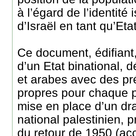
à l’égard de l’identité 
d’Israël en tant qu’Etat 
Ce document, édifiant,
d’un Etat binational, d
et arabes avec des pré
propres pour chaque p
mise en place d’un d
national palestinien, pr
du retour de 1950 (acc