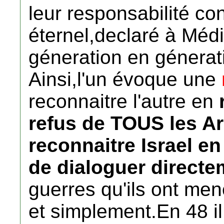
leur responsabilité con
éternel,declaré à Méd
géneration en génerat
Ainsi,l'un évoque une
reconnaitre l'autre en
refus de TOUS les 
reconnaitre Israel e
de dialoguer directe
guerres qu'ils ont men
et simplement.En 48 il