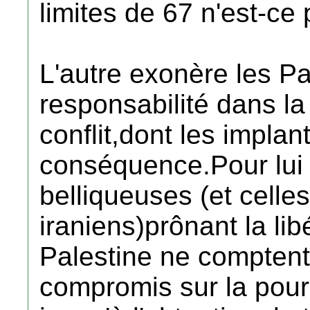
limites de 67 n'est-ce
L'autre exonère les Pa
responsabilité dans la
conflit,dont les implan
conséquence.Pour lui 
belliqueuses (et celle
iraniens)prônant la libé
Palestine ne comptent 
compromis sur la pours