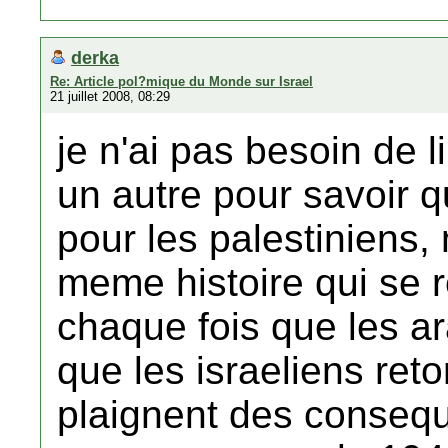
derka
Re: Article pol?mique du Monde sur Israel
21 juillet 2008, 08:29
je n'ai pas besoin de l
un autre pour savoir q
pour les palestiniens, 
meme histoire qui se 
chaque fois que les a
que les israeliens ret
plaignent des consequ