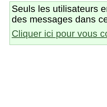
Seuls les utilisateurs 
des messages dans ce
Cliquer ici pour vous 