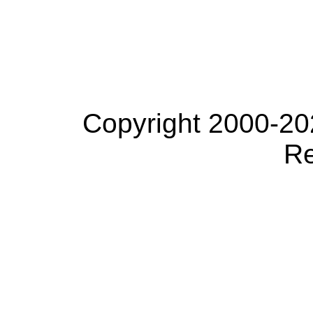
Copyright 2000-20
Re