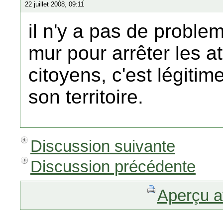
22 juillet 2008, 09:11
il n'y a pas de problem
mur pour arrêter les a
citoyens, c'est légitime
son territoire.
Discussion suivante
Discussion précédente
Aperçu a