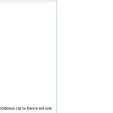
nombreux car la france est une