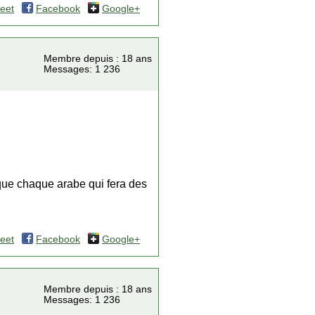
eet
Facebook
Google+
Membre depuis : 18 ans
Messages: 1 236
 que chaque arabe qui fera des
eet
Facebook
Google+
Membre depuis : 18 ans
Messages: 1 236