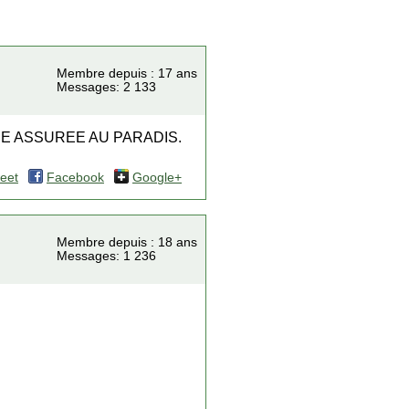
Membre depuis : 17 ans
Messages: 2 133
EE ASSUREE AU PARADIS.
eet
Facebook
Google+
Membre depuis : 18 ans
Messages: 1 236