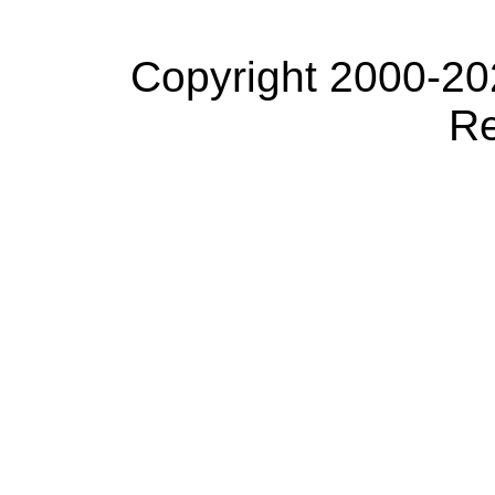
Copyright 2000-20
Re