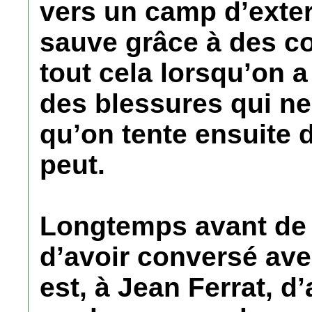
vers un camp d’exter
sauve grâce à des c
tout cela lorsqu’on 
des blessures qui ne
qu’on tente ensuite
peut.
Longtemps avant de l
d’avoir conversé avec
est, à Jean Ferrat, d’