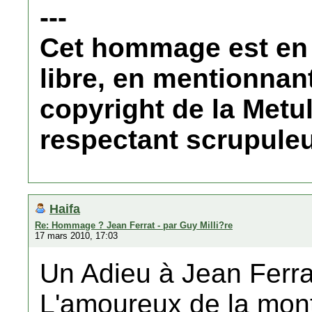
---
Cet hommage est en 
libre, en mentionnant
copyright de la Met
respectant scrupule
Haifa
Re: Hommage ? Jean Ferrat - par Guy Milli?re
17 mars 2010, 17:03
Un Adieu à Jean Ferrat
L'amoureux de la mon