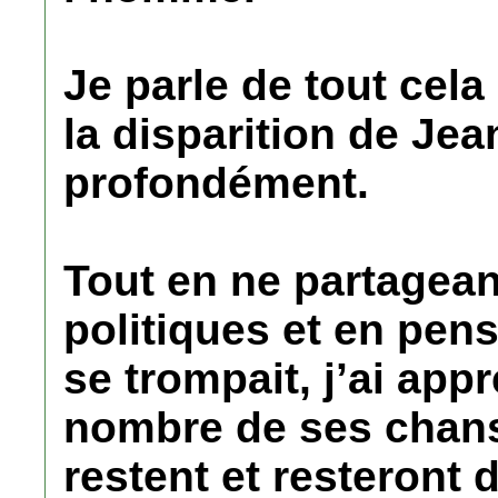
Je parle de tout cela
la disparition de Jea
profondément.
Tout en ne partagea
politiques et en pens
se trompait, j’ai app
nombre de ses chans
restent et resteront 