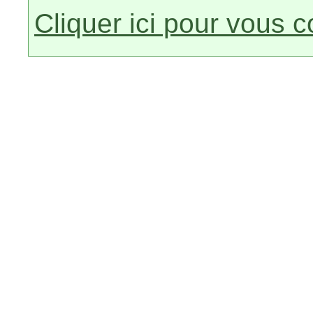
Cliquer ici pour vous 