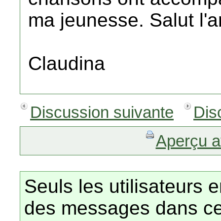
ma jeunesse. Salut l'ar
Claudina
Discussion suivante
Dis
Aperçu a
Seuls les utilisateurs 
des messages dans ce