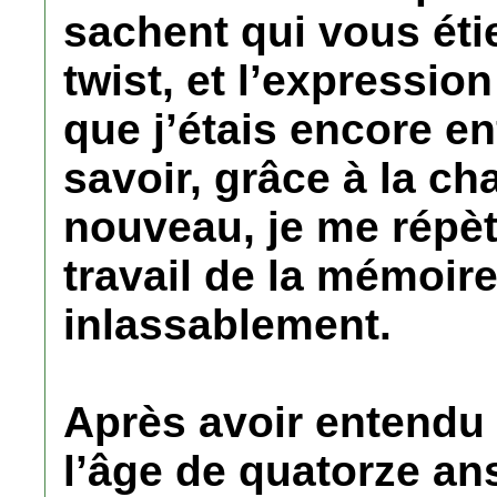
sachent qui vous étie
twist, et l’expression
que j’étais encore e
savoir, grâce à la ch
nouveau, je me répè
travail de la mémoire
inlassablement.
Après avoir entendu 
l’âge de quatorze an