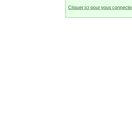
Cliquer ici pour vous connecte