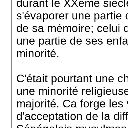
durant le XXème siècle
s'évaporer une partie 
de sa mémoire; celui d
une partie de ses enfa
minorité.
C'était pourtant une c
une minorité religieuse
majorité. Ca forge les
d'acceptation de la di