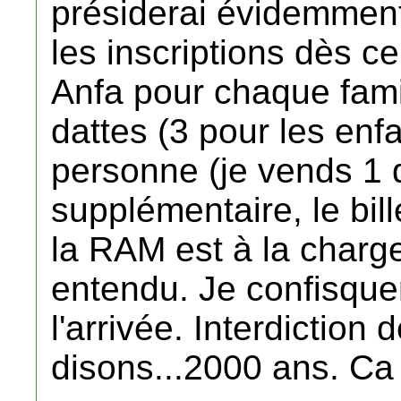
présiderai évidemment
les inscriptions dès ce 
Anfa pour chaque famill
dattes (3 pour les enfa
personne (je vends 1 
supplémentaire, le bill
la RAM est à la charge
entendu. Je confisque
l'arrivée. Interdiction
disons...2000 ans. Ca 