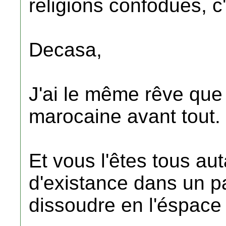
religions confodues, 
Decasa,
J'ai le même rêve que 
marocaine avant tout.
Et vous l'êtes tous au
d'existance dans un p
dissoudre en l'éspace