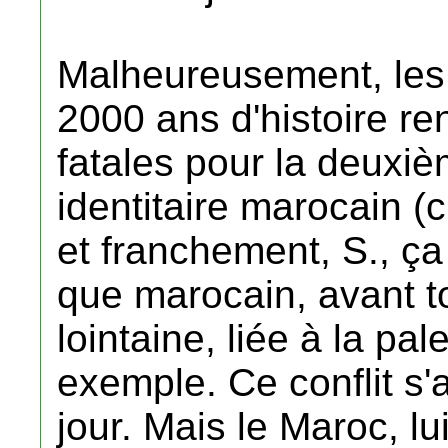
Malheureusement, les
2000 ans d'histoire r
fatales pour la deuxi
identitaire marocain (
et franchement, S., ça
que marocain, avant t
lointaine, liée à la pal
exemple. Ce conflit s
jour. Mais le Maroc, lu