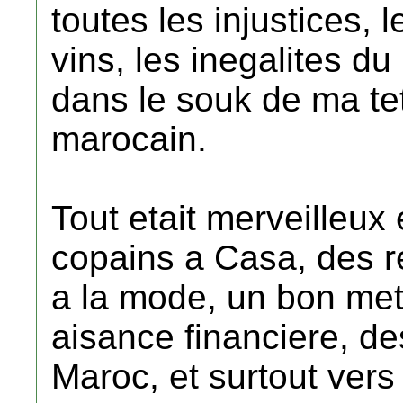
toutes les injustices, 
vins, les inegalites du
dans le souk de ma tet
marocain.
Tout etait merveilleux
copains a Casa, des r
a la mode, un bon met
aisance financiere, de
Maroc, et surtout ver