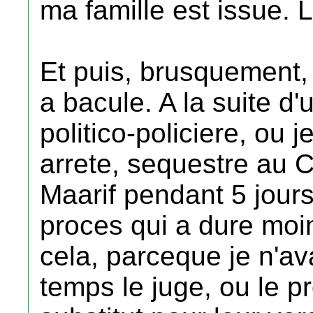
ma famille est issue. L
Et puis, brusquement,
a bacule. A la suite d
politico-policiere, ou je
arrete, sequestre au 
Maarif pendant 5 jours
proces qui a dure moin
cela, parceque je n'av
temps le juge, ou le p