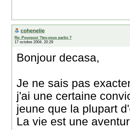
cohenelie
Re: Pourquoi ?tes-vous partis ?
17 octobre 2004, 20:29
Bonjour decasa,
Je ne sais pas exacte
j'ai une certaine convi
jeune que la plupart d
La vie est une aventur