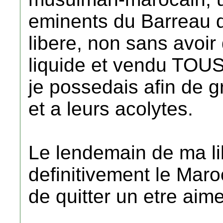
eminents du Barreau d
libere, non sans avoi
liquide et vendu TOUS
je possedais afin de g
et a leurs acolytes.
Le lendemain de ma lib
definitivement le Maro
de quitter un etre aime