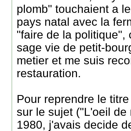
plomb" touchaient a le
pays natal avec la fer
"faire de la politique"
sage vie de petit-bour
metier et me suis recon
restauration.
Pour reprendre le titr
sur le sujet ("L'oeil de
1980, j'avais decide de