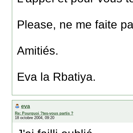
Please, ne me faite pa
Amitiés.
Eva la Rbatiya.
eva
Re: Pourquoi ?tes-vous partis ?
18 octobre 2004, 09:20