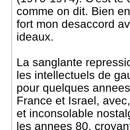
comme on dit. Bien en
fort mon desaccord av
ideaux.
La sanglante repressi
les intellectuels de ga
pour quelques annees. 
France et Israel, avec
et inconsolable nostal
les annees 80, croyan