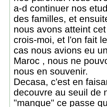
a-d continuer nos etud
des familles, et ensui
nous avons atteint cet 
crois-moi, et l'on fait
cas nous avions eu un
Maroc , nous ne pouv
nous en souvenir.
Decasa, c'est en faisa
decouvre au seuil de no
"manque" ce passe qui 