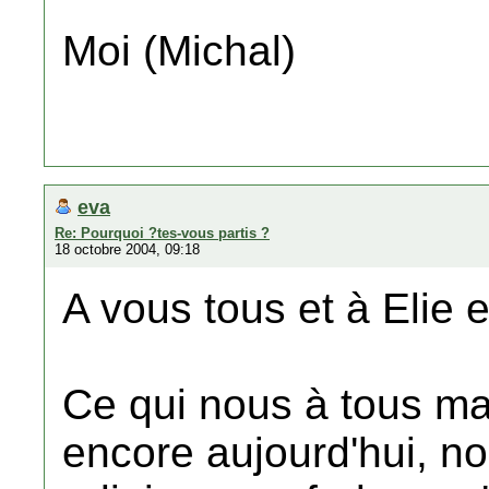
Moi (Michal)
eva
Re: Pourquoi ?tes-vous partis ?
18 octobre 2004, 09:18
A vous tous et à Elie e
Ce qui nous à tous m
encore aujourd'hui, n