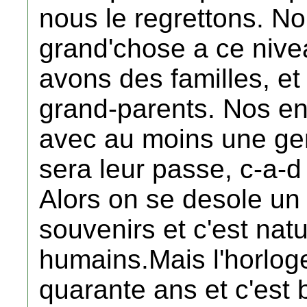
nous le regrettons. N
grand'chose a ce nive
avons des familles, et
grand-parents. Nos enf
avec au moins une gen
sera leur passe, c-a-d
Alors on se desole un 
souvenirs et c'est na
humains.Mais l'horlog
quarante ans et c'est 