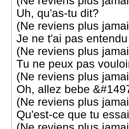
(Ne reviens plus jamai
Uh, qu'as-tu dit?
(Ne reviens plus jamai
Je ne t'ai pas entendu
(Ne reviens plus jamai
Tu ne peux pas vouloir
(Ne reviens plus jamai
Oh, allez bebe &#1497;,
(Ne reviens plus jamai
Qu'est-ce que tu essa
(Ne reviens plus jamai