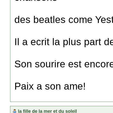
des beatles come Yest
Il a ecrit la plus part
Son sourire est encor
Paix a son ame!
la fille de la mer et du soleil