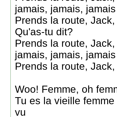
jamais, jamais, jamais
Prends la route, Jack,
Qu'as-tu dit?
Prends la route, Jack,
jamais, jamais, jamais
Prends la route, Jack,
Woo! Femme, oh femme
Tu es la vieille femme 
vu