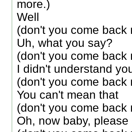
more.)
Well
(don't you come back 
Uh, what you say?
(don't you come back 
I didn't understand yo
(don't you come back 
You can't mean that
(don't you come back 
Oh, now baby, please