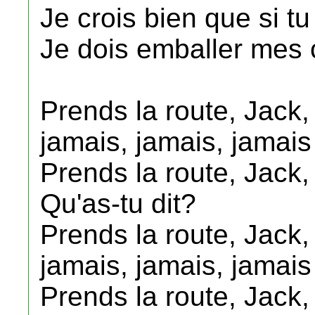
Je crois bien que si tu 
Je dois emballer mes c
Prends la route, Jack,
jamais, jamais, jamais
Prends la route, Jack,
Qu'as-tu dit?
Prends la route, Jack,
jamais, jamais, jamais
Prends la route, Jack,