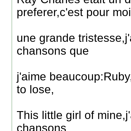
preferer,c'est pour moi
une grande tristesse,j
chansons que
j'aime beaucoup:Ruby
to lose,
This little girl of mine
chansons