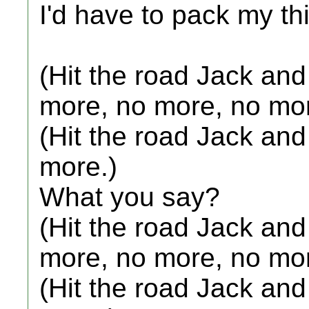
I'd have to pack my thi
(Hit the road Jack an
more, no more, no mor
(Hit the road Jack an
more.)
What you say?
(Hit the road Jack an
more, no more, no mor
(Hit the road Jack an