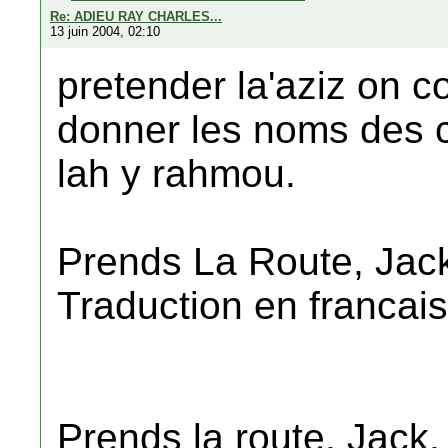
Re: ADIEU RAY CHARLES...
13 juin 2004, 02:10
pretender la'aziz on c
donner les noms des 
lah y rahmou.
Prends La Route, Jack
Traduction en francais
Prends la route, Jack,