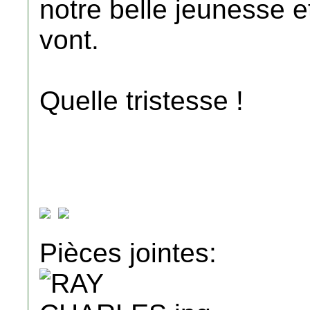
notre belle jeunesse e
vont.
Quelle tristesse !
Pièces jointes: