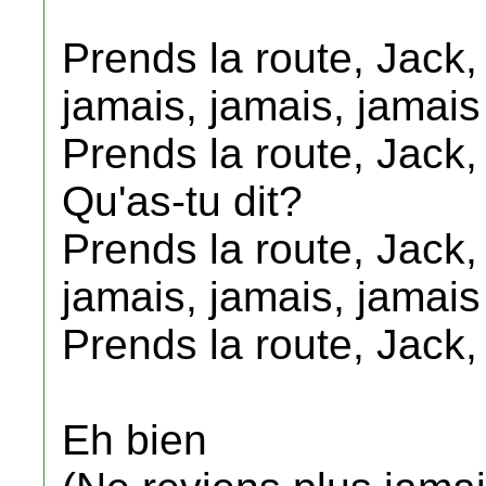
Prends la route, Jack,
jamais, jamais, jamais
Prends la route, Jack,
Qu'as-tu dit?
Prends la route, Jack,
jamais, jamais, jamais
Prends la route, Jack,
Eh bien