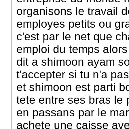
organisons le travail d
employes petits ou gra
c'est par le net que c
emploi du temps alors 
dit a shimoon ayam so
t'accepter si tu n'a pa
et shimoon est parti b
tete entre ses bras le
en passans par le mar
achete une caisse avec