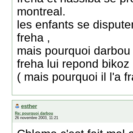
montreal.
les enfants se disput
freha ,
mais pourquoi darbou
freha lui repond biko
( mais pourquoi il l'a 
esther
Re: pourquoi darbou
26 novembre 2003, 11:21