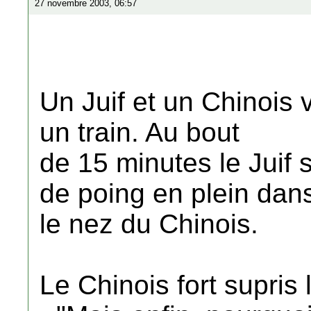
27 novembre 2003, 06:57
Un Juif et un Chinois
un train. Au bout
de 15 minutes le Juif 
de poing en plein dan
le nez du Chinois.
Le Chinois fort supris