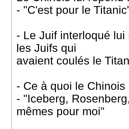
- "C'est pour le Titanic
- Le Juif interloqué lu
les Juifs qui
avaient coulés le Titan
- Ce à quoi le Chinois
- "Iceberg, Rosenberg
mêmes pour moi"