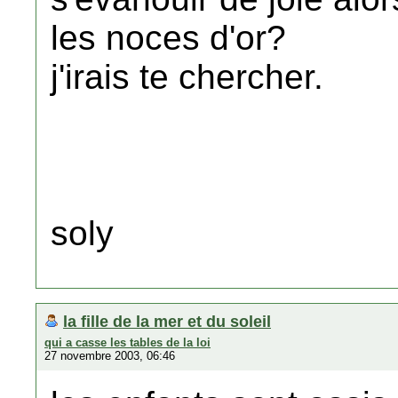
les noces d'or?
j'irais te chercher.
soly
la fille de la mer et du soleil
qui a casse les tables de la loi
27 novembre 2003, 06:46