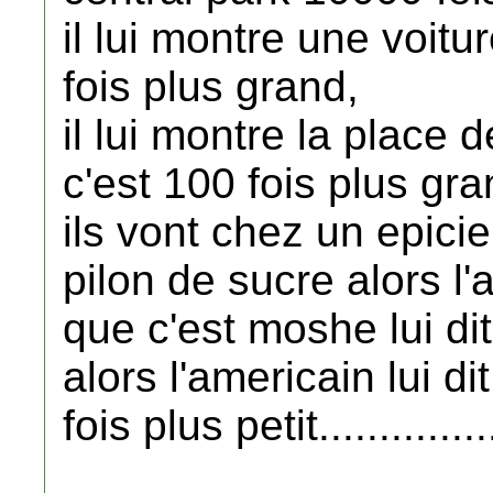
il lui montre une voitu
fois plus grand,
il lui montre la place d
c'est 100 fois plus gra
ils vont chez un epici
pilon de sucre alors l'a
que c'est moshe lui dit
alors l'americain lui d
fois plus petit...............