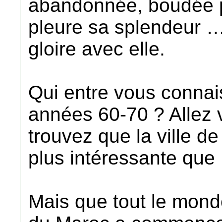
abandonnée, boudée pa
pleure sa splendeur 
gloire avec elle.
Qui entre vous connais
années 60-70 ? Allez v
trouvez que la ville d
plus intéressante que
Mais que tout le mond