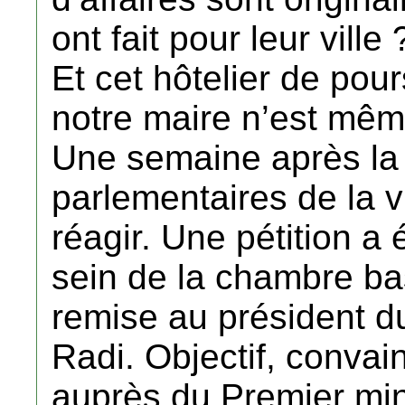
ont fait pour leur vill
Et cet hôtelier de pour
notre maire n’est mêm
Une semaine après la 
parlementaires de la v
réagir. Une pétition a 
sein de la chambre ba
remise au président 
Radi. Objectif, convain
auprès du Premier mini