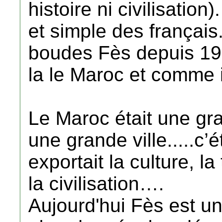
histoire ni civilisation
et simple des français
boudes Fès depuis 19
la le Maroc et comme i
Le Maroc était une gra
une grande ville.....c’é
exportait la culture, la
la civilisation….
Aujourd'hui Fès est un