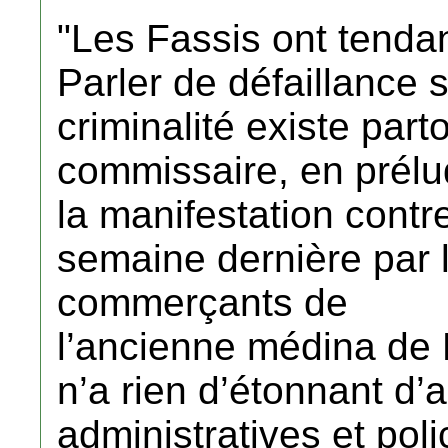
"Les Fassis ont tenda
Parler de défaillance s
criminalité existe parto
commissaire, en prél
la manifestation contre
semaine dernière par l
commerçants de
l’ancienne médina de 
n’a rien d’étonnant d’ai
administratives et polic