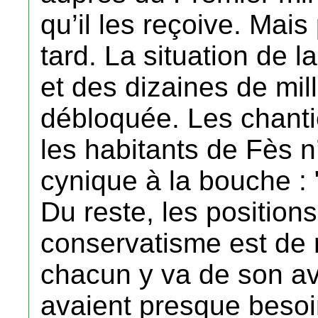
qu’il les reçoive. Mais 
tard. La situation de 
et des dizaines de mil
débloquée. Les chanti
les habitants de Fès 
cynique à la bouche : 
Du reste, les positions
conservatisme est de re
chacun y va de son avis
avaient presque besoin