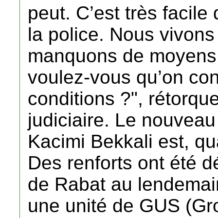
peut. C’est très facile
la police. Nous vivons
manquons de moyens 
voulez-vous qu’on cont
conditions ?", rétorque
judiciaire. Le nouveau 
Kacimi Bekkali est, qua
Des renforts ont été 
de Rabat au lendemain
une unité de GUS (Gro