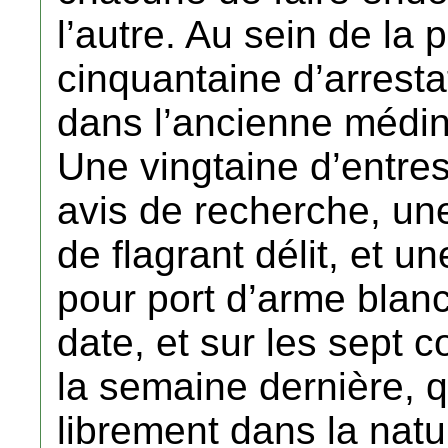
l’autre. Au sein de la 
cinquantaine d’arresta
dans l’ancienne médin
Une vingtaine d’entre
avis de recherche, une
de flagrant délit, et u
pour port d’arme blan
date, et sur les sept 
la semaine dernière, q
librement dans la natu