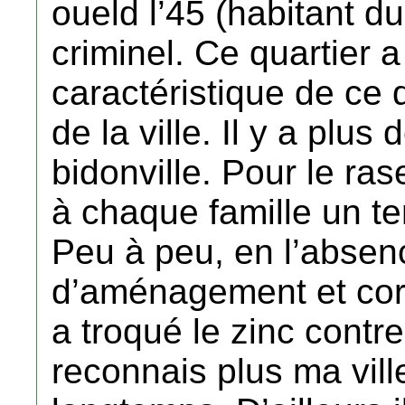
oueld l’45 (habitant 
criminel. Ce quartier a
caractéristique de ce 
de la ville. Il y a plus 
bidonville. Pour le ras
à chaque famille un te
Peu à peu, en l’absen
d’aménagement et corru
a troqué le zinc contr
reconnais plus ma vill