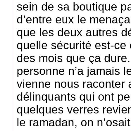
sein de sa boutique p
d’entre eux le menaça
que les deux autres d
quelle sécurité est-ce 
des mois que ça dure. 
personne n’a jamais le
vienne nous raconter 
délinquants qui ont pe
quelques verres revien
le ramadan, on n’osai