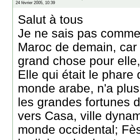
24 février 2005, 10:39
Salut à tous
Je ne sais pas commen
Maroc de demain, car a
grand chose pour elle,
Elle qui était le phar
monde arabe, n'a plus 
les grandes fortunes d
vers Casa, ville dynam
monde occidental; Fè