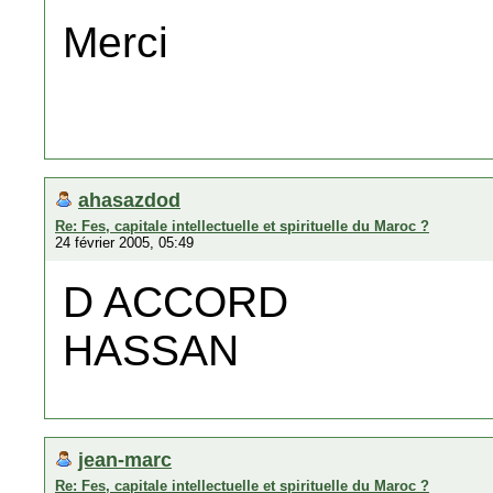
Merci
ahasazdod
Re: Fes, capitale intellectuelle et spirituelle du Maroc ?
24 février 2005, 05:49
D ACCORD
HASSAN
jean-marc
Re: Fes, capitale intellectuelle et spirituelle du Maroc ?