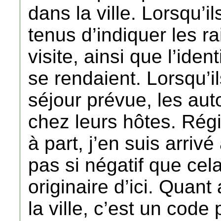
dans la ville. Lorsqu’il
tenus d’indiquer les ra
visite, ainsi que l’ident
se rendaient. Lorsqu’i
séjour prévue, les aut
chez leurs hôtes. Régi
à part, j’en suis arriv
pas si négatif que cela
originaire d’ici. Quan
la ville, c’est un code