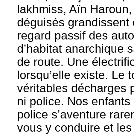
lakhmiss, Aïn Haroun, 
déguisés grandissent d
regard passif des auto
d’habitat anarchique 
de route. Une électrifi
lorsqu’elle existe. Le 
véritables décharges pu
ni police. Nos enfants 
police s’aventure rare
vous y conduire et les