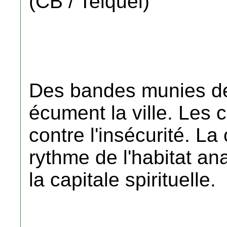
(CB / Telquel)
Des bandes munies de
écument la ville. Les
contre l'insécurité. La
rythme de l'habitat a
la capitale spirituelle.