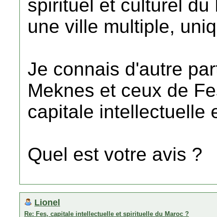
spirituel et culturel du
une ville multiple, uni
Je connais d'autre par
Meknes et ceux de Fes
capitale intellectuelle e
Quel est votre avis ?
Lionel
Re: Fes, capitale intellectuelle et spirituelle du Maroc ?