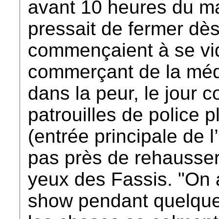
avant 10 heures du mat
pressait de fermer dès
commençaient à se vid
commerçant de la médin
dans la peur, le jour c
patrouilles de police p
(entrée principale de 
pas près de rehausser 
yeux des Fassis. "On a 
show pendant quelque